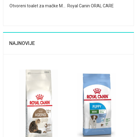
Otvoreni toalet za mačke Moderna
Royal Canin ORAL CARE
NAJNOVIJE