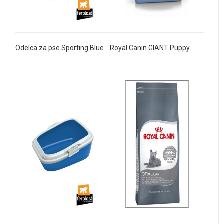
Odelca za pse Sporting Blue
Royal Canin GIANT Puppy