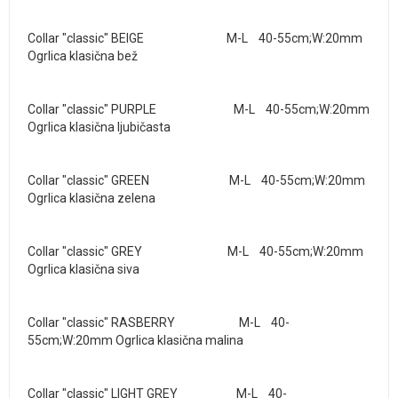
Collar "classic" BEIGE M-L 40-55cm;W:20mm
Ogrlica klasična bež
Collar "classic" PURPLE M-L 40-55cm;W:20mm
Ogrlica klasična ljubičasta
Collar "classic" GREEN M-L 40-55cm;W:20mm
Ogrlica klasična zelena
Collar "classic" GREY M-L 40-55cm;W:20mm
Ogrlica klasična siva
Collar "classic" RASBERRY M-L 40-
55cm;W:20mm Ogrlica klasična malina
Collar "classic" LIGHT GREY M-L 40-