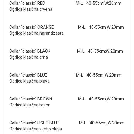
Collar "classic" RED M-L 40-55cm;W:20mm
Ogrlica klasična crvena
Collar "classic" ORANGE M-L 40-55cm;W:20mm
Ogrlica klasična narandzasta
Collar "classic" BLACK M-L 40-55cm;W:20mm
Ogrlica klasična crna
Collar "classic" BLUE M-L 40-55cm;W:20mm
Ogrlica klasična plava
Collar "classic" BROWN M-L 40-55cm;W:20mm
Ogrlica klasična braon
Collar "classic" LIGHT BLUE M-L 40-55cm;W:20mm
Ogrlica klasična svetlo plava