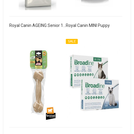
Royal Canin AGEING Senior 12+
Royal Canin MINI Puppy
SALE