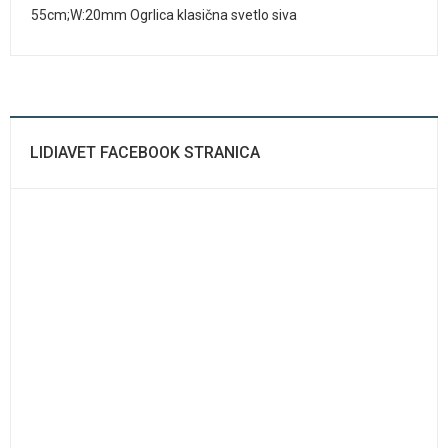
55cm;W:20mm Ogrlica klasična svetlo siva
LIDIAVET FACEBOOK STRANICA