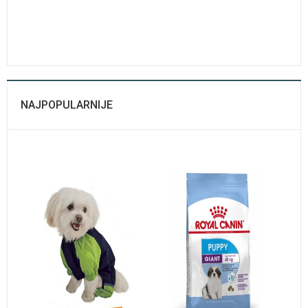
NAJPOPULARNIJE