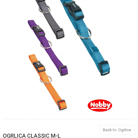
Back to: Ogrlice
OGRLICA CLASSIC M-L