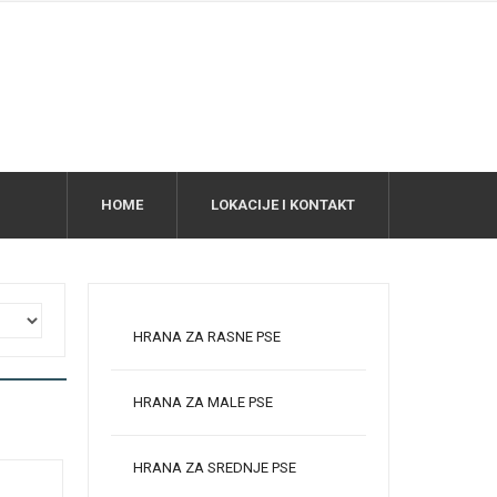
HOME
LOKACIJE I KONTAKT
HRANA ZA RASNE PSE
HRANA ZA MALE PSE
HRANA ZA SREDNJE PSE