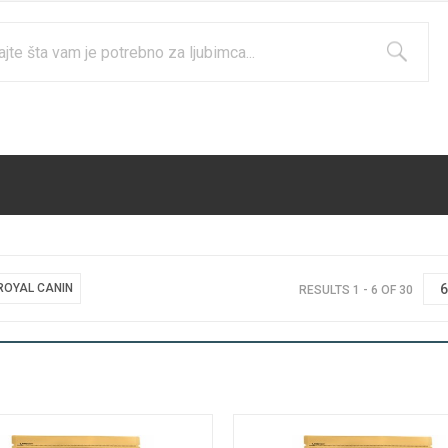
ROYAL CANIN
RESULTS 1 - 6 OF 30