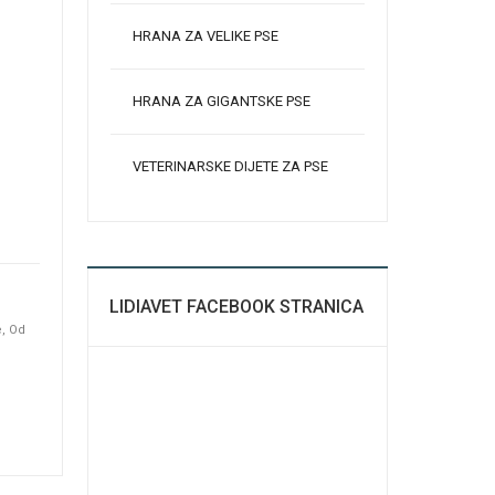
HRANA ZA VELIKE PSE
HRANA ZA GIGANTSKE PSE
VETERINARSKE DIJETE ZA PSE
LIDIAVET FACEBOOK STRANICA
e, Od