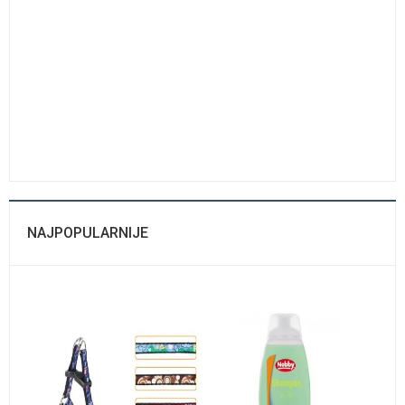
NAJPOPULARNIJE