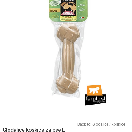
Back to: Glodalice / koskice
Glodalice koskice za pse L