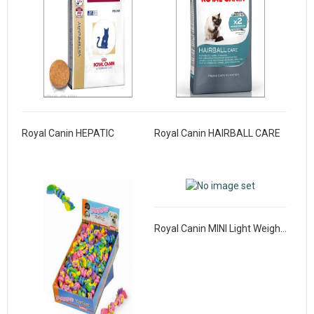
Royal Canin HEPATIC
Royal Canin HAIRBALL CARE
Royal Canin MINI Light Weight Care