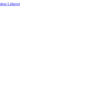
 shop Lidiavet